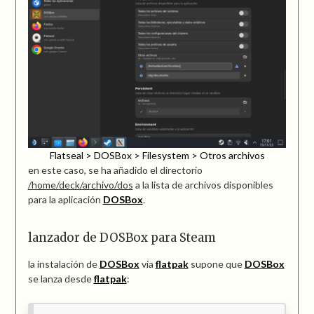
Flatseal > DOSBox > Filesystem > Otros archivos
en este caso, se ha añadido el directorio
/home/deck/archivo/dos
a la lista de archivos disponibles
para la aplicación
DOSBox
.
lanzador de DOSBox para Steam
la instalación de
DOSBox
vía
flatpak
supone que
DOSBox
se lanza desde
flatpak
: