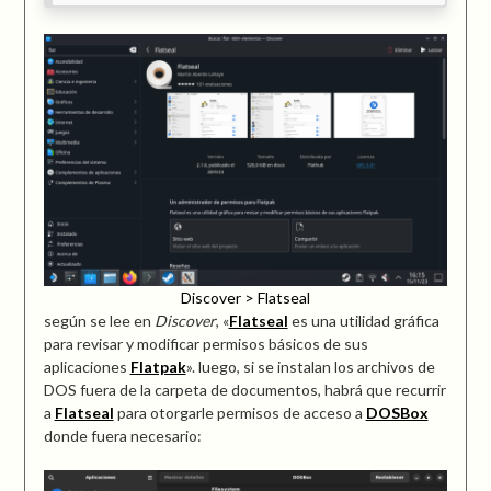
Discover > Flatseal
según se lee en
Discover
, «
Flatseal
es una utilidad gráfica
para revisar y modificar permisos básicos de sus
aplicaciones
Flatpak
». luego, si se instalan los archivos de
DOS fuera de la carpeta de documentos, habrá que recurrir
a
Flatseal
para otorgarle permisos de acceso a
DOSBox
donde fuera necesario: