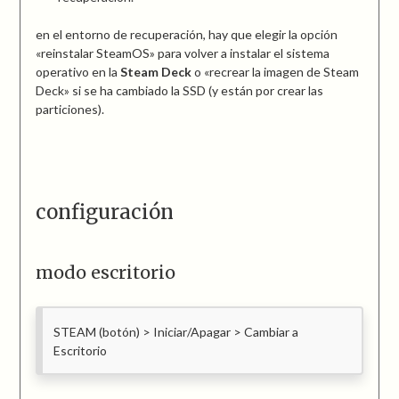
en el entorno de recuperación, hay que elegir la opción
«reinstalar SteamOS» para volver a instalar el sistema
operativo en la
Steam Deck
o «recrear la imagen de Steam
Deck» si se ha cambiado la SSD (y están por crear las
particiones).
configuración
modo escritorio
STEAM (botón) > Iniciar/Apagar > Cambiar a
Escritorio