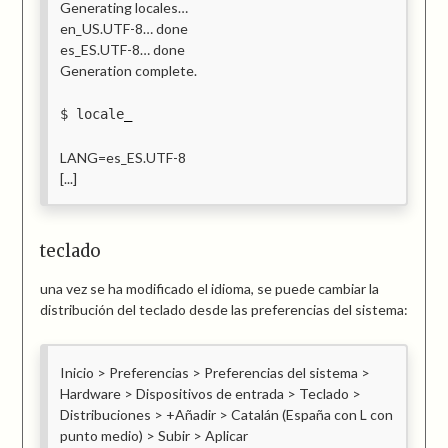
Generating locales…
en_US.UTF-8… done
es_ES.UTF-8… done
Generation complete.
locale
LANG=es_ES.UTF-8
[...]
teclado
una vez se ha modificado el idioma, se puede cambiar la
distribución del teclado desde las preferencias del sistema:
Inicio > Preferencias > Preferencias del sistema >
Hardware > Dispositivos de entrada > Teclado >
Distribuciones > +Añadir > Catalán (España con L con
punto medio) > Subir > Aplicar