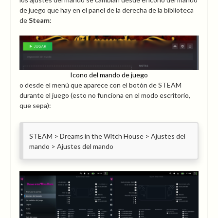
de juego que hay en el panel de la derecha de la biblioteca
de
Steam
:
Icono del mando de juego
o desde el menú que aparece con el botón de STEAM
durante el juego (esto no funciona en el modo escritorio,
que sepa):
STEAM > Dreams in the Witch House > Ajustes del
mando > Ajustes del mando