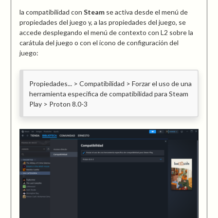
la compatibilidad con
Steam
se activa desde el menú de
propiedades del juego y, a las propiedades del juego, se
accede desplegando el menú de contexto con L2 sobre la
carátula del juego o con el icono de configuración del
juego:
Propiedades... > Compatibilidad > Forzar el uso de una
herramienta especifica de compatibilidad para Steam
Play > Proton 8.0-3