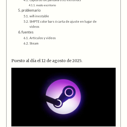
modo escritorio
problemario
wifi inestable
SMPTE color bars ó carta de ajuste en lugar de
videos
fuentes
Artículos y videos
Steam
Puesto al día el 12 de agosto de 2025.