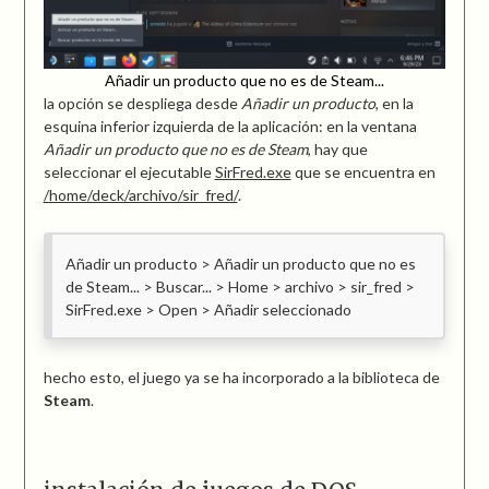
Añadir un producto que no es de Steam...
la opción se despliega desde
Añadir un producto
, en la
esquina inferior izquierda de la aplicación: en la ventana
Añadir un producto que no es de Steam
, hay que
seleccionar el ejecutable
SirFred.exe
que se encuentra en
/home/deck/archivo/sir_fred/
.
Añadir un producto > Añadir un producto que no es
de Steam... > Buscar... > Home > archivo > sir_fred >
SirFred.exe > Open > Añadir seleccionado
hecho esto, el juego ya se ha incorporado a la biblioteca de
Steam
.