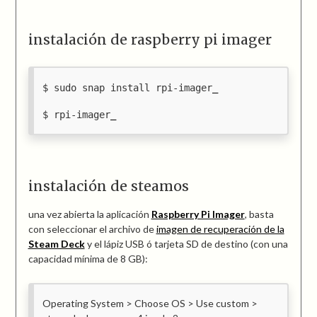
instalación de raspberry pi imager
sudo snap install rpi-imager
rpi-imager
instalación de steamos
una vez abierta la aplicación
Raspberry Pi Imager
, basta
con seleccionar el archivo de
imagen de recuperación de la
Steam Deck
y el lápiz USB ó tarjeta SD de destino (con una
capacidad mínima de 8 GB):
Operating System > Choose OS > Use custom >