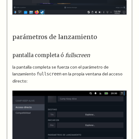
parámetros de lanzamiento
pantalla completa ó
fullscreen
la pantalla completa se fuerza con el parámetro de
lanzamiento
en la propia ventana del acceso
fullscreen
directo: