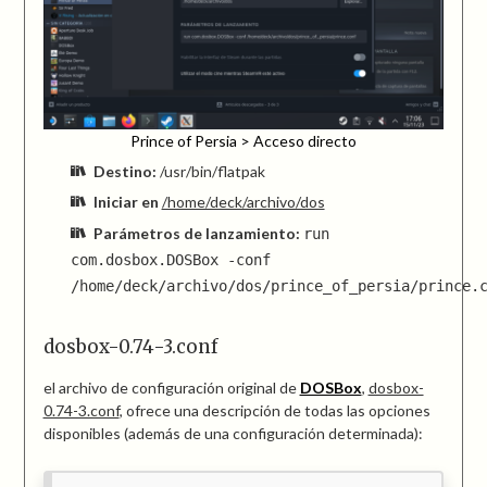
Prince of Persia > Acceso directo
Destino:
/usr/bin/flatpak
Iniciar en
/home/deck/archivo/dos
Parámetros de lanzamiento:
run
com.dosbox.DOSBox -conf
/home/deck/archivo/dos/prince_of_persia/prince.
dosbox-0.74-3.conf
el archivo de configuración original de
DOSBox
,
dosbox-
0.74-3.conf
, ofrece una descripción de todas las opciones
disponibles (además de una configuración determinada):