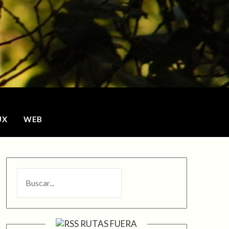
o
UX
WEB
BUSCAR
RUTAS FUERA