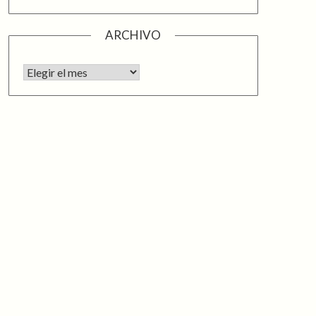
ARCHIVO
Archivo