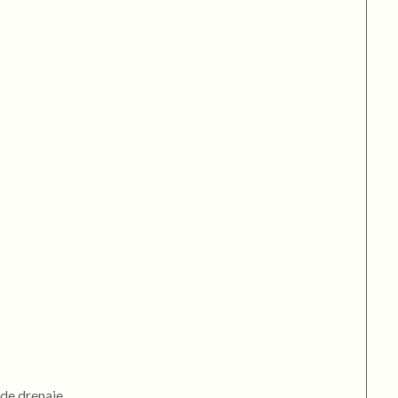
 de drenaje