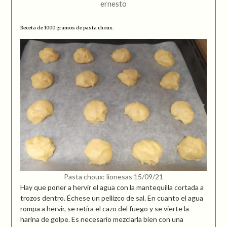
ernesto
Receta de 1000 gramos de pasta choux.
Pasta choux: lionesas 15/09/21
Hay que poner a hervir el agua con la mantequilla cortada a
trozos dentro. Échese un pellizco de sal. En cuanto el agua
rompa a hervir, se retira el cazo del fuego y se vierte la
harina de golpe. Es necesario mezclarla bien con una