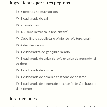
Ingredientes para tres pepinos
3 pepinos no muy gordos
1 cucharada de sal
2 zanahorias
1/2 cebolla fresca (o una entera)
Cebollino o cebolleta, o pimiento rojo (opcional)
4 dientes de ajo
1 cucharadita de gengibre rallado
1 cucharada de salsa de soja (o salsa de pescado, si
se tiene)
1 cucharada de azúcar
1 cucharada de semillas tostadas de sésamo
1 cucharada de pimentón picante (o de Gochugaru,
si se tiene)
Instrucciones