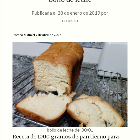
Publicada el
28 de enero de 2019
por
ernesto
Puesto al día el 7 de abril de 2026.
bollo de leche del 30/01
Receta de 1000 gramos de pan tierno para