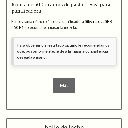
Receta de 500 gramos de pasta fresca para
panificadora
El programa número 11 de la panificadora
Silvercrest SBB
850 E1
se ocupa de amasar la mezcla.
Para obtener un resultado óptimo le recomendamos
que, posteriormente, le dé a la masa la consistencia
deseada a mano.
Más
bollo de leche