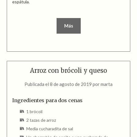
espátula.
Más
Arroz con brócoli y queso
Publicada el
8 de agosto de 2019
por
marta
Ingredientes para dos cenas
1 brócoli
2 tazas de arroz
Media cucharadita de sal