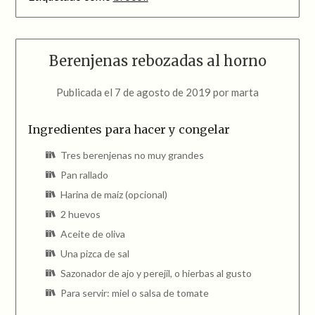
Berenjenas rebozadas al horno
Publicada el
7 de agosto de 2019
por
marta
Ingredientes para hacer y congelar
Tres berenjenas no muy grandes
Pan rallado
Harina de maíz (opcional)
2 huevos
Aceite de oliva
Una pizca de sal
Sazonador de ajo y perejil, o hierbas al gusto
Para servir: miel o salsa de tomate