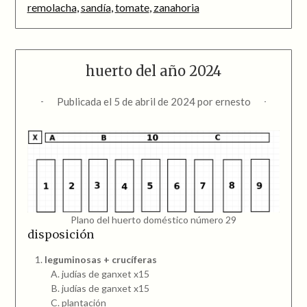
remolacha
,
sandía
,
tomate
,
zanahoria
huerto del año 2024
Publicada el
5 de abril de 2024
por
ernesto
Plano del huerto doméstico número 29
disposición
leguminosas + crucíferas
judías de ganxet x15
judías de ganxet x15
plantación