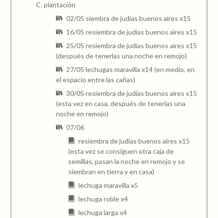
plantación
02/05 siembra de judías buenos aires x15
16/05 resiembra de judías buenos aires x15
25/05 resiembra de judías buenos aires x15
(después de tenerlas una noche en remojo)
27/05 lechugas maravilla x14 (en medio, en
el espacio entre las cañas)
30/05 resiembra de judías buenos aires x15
(esta vez en casa, después de tenerlas una
noche en remojo)
07/06
resiembra de judías buenos aires x15
(esta vez se consiguen otra caja de
semillas, pasan la noche en remojo y se
siembran en tierra y en casa)
lechuga maravilla x5
lechuga roble x4
lechuga larga x4