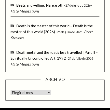
Beats and yelling: Nargaroth
27 de julio de 2026
Hate Meditations
Death is the master of this world – Death is the
master of this world (2026)
Brett
26 de julio de 2026
Stevens
Death metal and the roads less travelled | Part II –
Spiritually Uncontrolled Art, 1992
24 de julio de 2026
Hate Meditations
ARCHIVO
Archivo