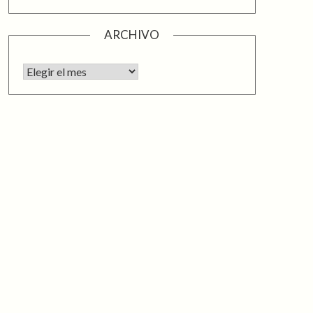
ARCHIVO
Archivo