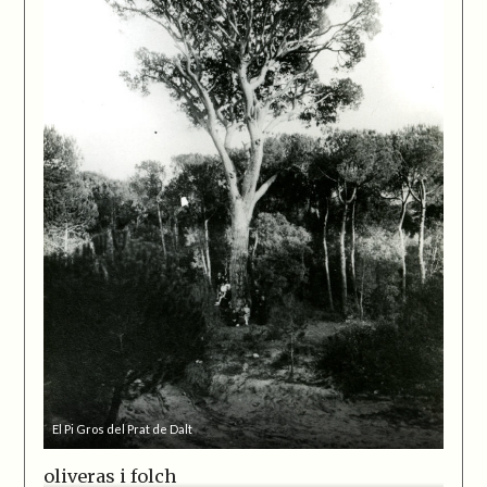
El Pi Gros del Prat de Dalt
oliveras i folch