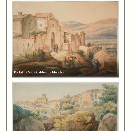
Portal de Vic a Caldes de Montbui