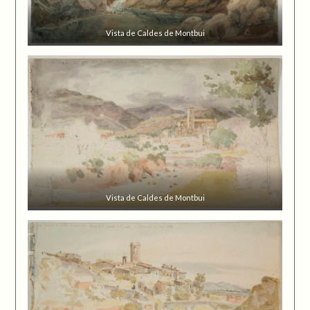
Vista de Caldes de Montbui
Vista de Caldes de Montbui