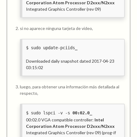
Corporation Atom Processor D2xxx/N2xxx
Integrated Graphics Controller (rev 09)
si no aparece ninguna tarjeta de video,
sudo update-pciids
Downloaded daily snapshot dated 2017-04-23
03:15:02
luego, para obtener una información más detallada al
respecto,
sudo lspci -v -s
00:02.0
00:02.0 VGA compatible controller:
Intel
Corporation Atom Processor D2xxx/N2xxx
Integrated Graphics Controller (rev 09) (prog-if