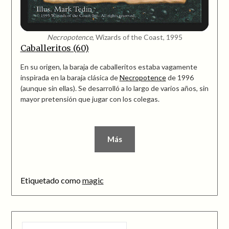
Necropotence
, Wizards of the Coast, 1995
Caballeritos (60)
En su origen, la baraja de caballeritos estaba vagamente
inspirada en la baraja clásica de
Necropotence
de 1996
(aunque sin ellas). Se desarrolló a lo largo de varios años, sin
mayor pretensión que jugar con los colegas.
Más
Etiquetado como
magic
BUSCAR