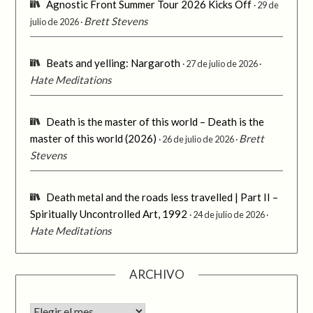
Agnostic Front Summer Tour 2026 Kicks Off
29 de
Brett Stevens
julio de 2026
Beats and yelling: Nargaroth
27 de julio de 2026
Hate Meditations
Death is the master of this world – Death is the
master of this world (2026)
Brett
26 de julio de 2026
Stevens
Death metal and the roads less travelled | Part II –
Spiritually Uncontrolled Art, 1992
24 de julio de 2026
Hate Meditations
ARCHIVO
Archivo