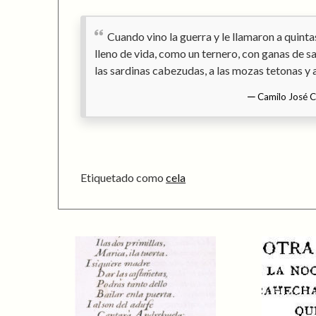
Cuando vino la guerra y le llamaron a quint
lleno de vida, como un ternero, con ganas de sa
las sardinas cabezudas, a las mozas tetonas y a
Camilo José C
Etiquetado como
cela