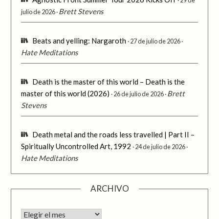
Brett Stevens
julio de 2026
Beats and yelling: Nargaroth
27 de julio de 2026
Hate Meditations
Death is the master of this world – Death is the
master of this world (2026)
Brett
26 de julio de 2026
Stevens
Death metal and the roads less travelled | Part II –
Spiritually Uncontrolled Art, 1992
24 de julio de 2026
Hate Meditations
ARCHIVO
Archivo