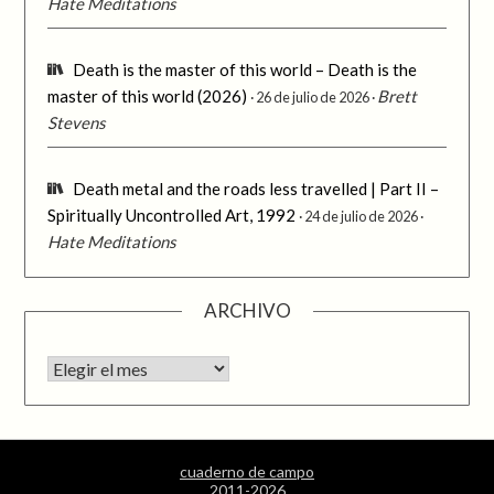
Hate Meditations
Death is the master of this world – Death is the
master of this world (2026)
Brett
26 de julio de 2026
Stevens
Death metal and the roads less travelled | Part II –
Spiritually Uncontrolled Art, 1992
24 de julio de 2026
Hate Meditations
ARCHIVO
Archivo
cuaderno de campo
2011-2026