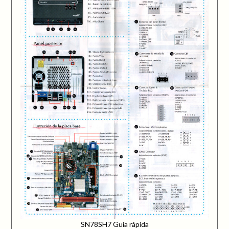
SN78SH7 Guía rápida