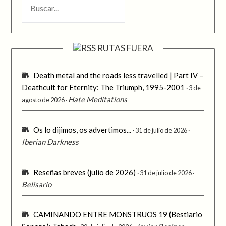
RUTAS FUERA
Death metal and the roads less travelled | Part IV –
Deathcult for Eternity: The Triumph, 1995-2001
3 de
Hate Meditations
agosto de 2026
Os lo dijimos, os advertimos...
31 de julio de 2026
Iberian Darkness
Reseñas breves (julio de 2026)
31 de julio de 2026
Belisario
CAMINANDO ENTRE MONSTRUOS 19 (Bestiario