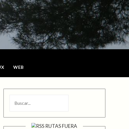
o
UX
WEB
BUSCAR
RUTAS FUERA