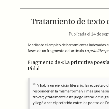
Tratamiento de texto 
Publicada el
14 de sep
Mediante el empleo de herramientas indexadas en
fases de un fragmento del artículo
La primitiva po
Fragmento de «La primitiva poesí
Pidal
Y había un ejercicio literario, la recuesta o
responder en la misma forma y rimas que había
trovar; y fatalmente este juego literario fue 
y llegó a ser el preferido entre los poetas de En