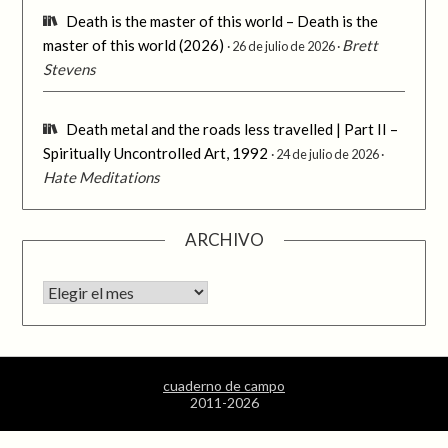
Death is the master of this world – Death is the
master of this world (2026)
Brett
26 de julio de 2026
Stevens
Death metal and the roads less travelled | Part II –
Spiritually Uncontrolled Art, 1992
24 de julio de 2026
Hate Meditations
ARCHIVO
Archivo
cuaderno de campo
2011-2026