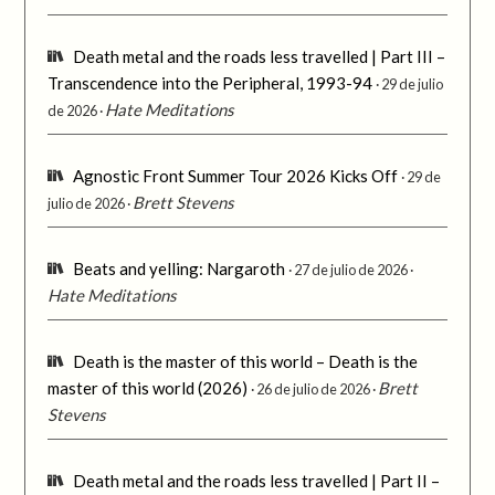
Death metal and the roads less travelled | Part III –
Transcendence into the Peripheral, 1993-94
29 de julio
Hate Meditations
de 2026
Agnostic Front Summer Tour 2026 Kicks Off
29 de
Brett Stevens
julio de 2026
Beats and yelling: Nargaroth
27 de julio de 2026
Hate Meditations
Death is the master of this world – Death is the
master of this world (2026)
Brett
26 de julio de 2026
Stevens
Death metal and the roads less travelled | Part II –