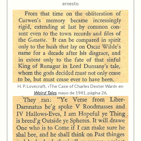
ernesto
H. P. Lovecraft, «The Case of Charles Dexter Ward» en
Weird Tales
, mayo de 1941, página 26.