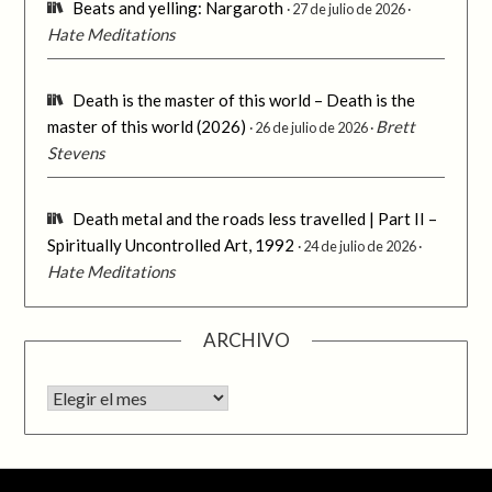
Beats and yelling: Nargaroth
27 de julio de 2026
Hate Meditations
Death is the master of this world – Death is the
master of this world (2026)
Brett
26 de julio de 2026
Stevens
Death metal and the roads less travelled | Part II –
Spiritually Uncontrolled Art, 1992
24 de julio de 2026
Hate Meditations
ARCHIVO
Archivo