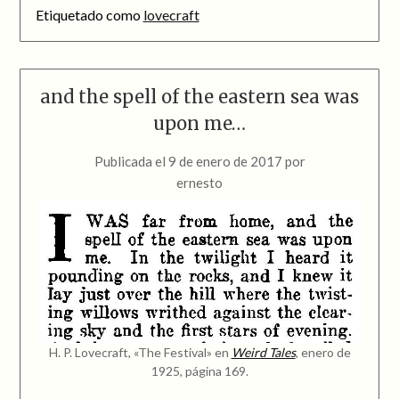
Etiquetado como
lovecraft
and the spell of the eastern sea was
upon me…
Publicada el
9 de enero de 2017
por
ernesto
H. P. Lovecraft, «The Festival» en
Weird Tales
, enero de
1925, página 169.