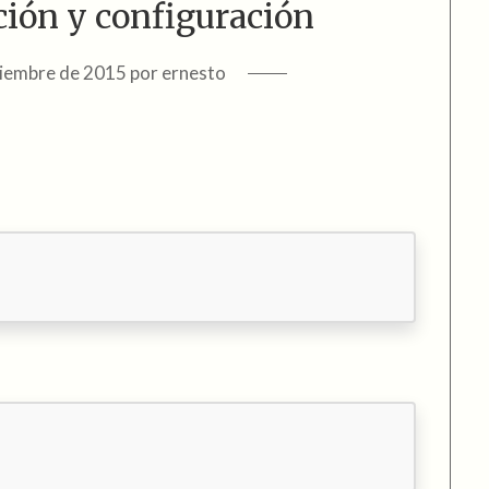
ción y configuración
ciembre de 2015
por
ernesto