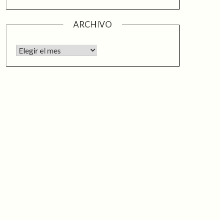
ARCHIVO
Archivo