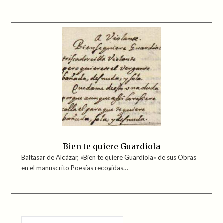
Bien te quiere Guardiola
Baltasar de Alcázar, «Bien te quiere Guardiola» de sus Obras
en el manuscrito Poesías recogidas…
BUSCAR