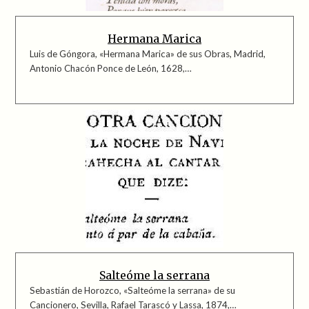
Hermana Marica
Luis de Góngora, «Hermana Marica» de sus Obras, Madrid,
Antonio Chacón Ponce de León, 1628,…
Salteóme la serrana
Sebastián de Horozco, «Salteóme la serrana» de su
Cancionero, Sevilla, Rafael Tarascó y Lassa, 1874,…