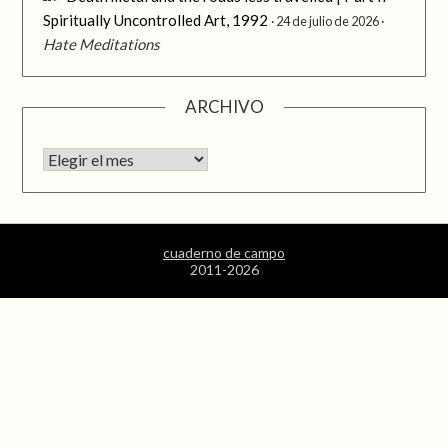
Spiritually Uncontrolled Art, 1992
24 de julio de 2026
Hate Meditations
ARCHIVO
Archivo
cuaderno de campo
2011-2026