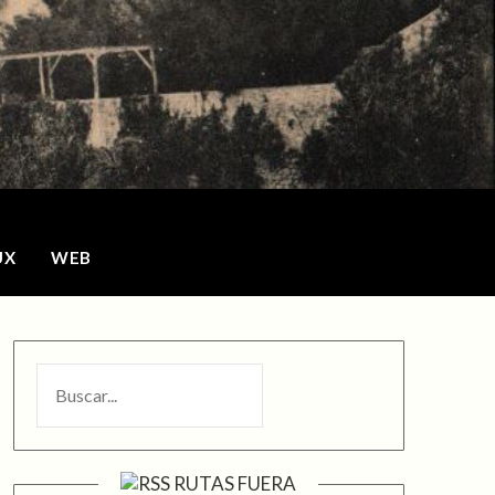
o
UX
WEB
BUSCAR
RUTAS FUERA