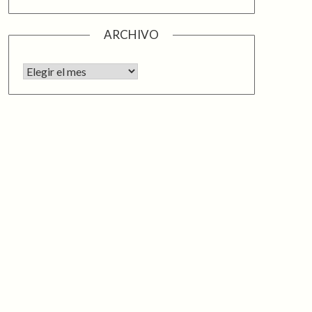
ARCHIVO
Archivo