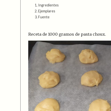
Ingredientes
Ejemplares
Fuente
Receta de 1000 gramos de pasta choux.