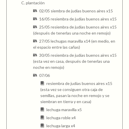
plantación
02/05 siembra de judías buenos aires x15
16/05 resiembra de judías buenos aires x15
25/05 resiembra de judías buenos aires x15
(después de tenerlas una noche en remojo)
27/05 lechugas maravilla x14 (en medio, en
el espacio entre las cañas)
30/05 resiembra de judías buenos aires x15
(esta vez en casa, después de tenerlas una
noche en remojo)
07/06
resiembra de judías buenos aires x15
(esta vez se consiguen otra caja de
semillas, pasan la noche en remojo y se
siembran en tierra y en casa)
lechuga maravilla x5
lechuga roble x4
lechuga larga x4