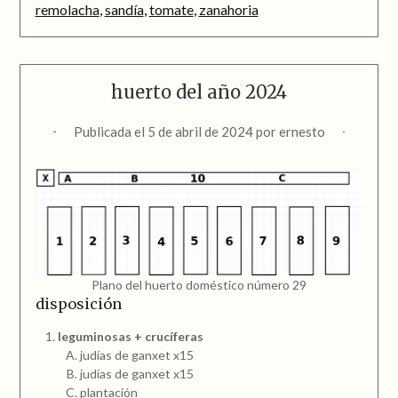
remolacha
,
sandía
,
tomate
,
zanahoria
huerto del año 2024
Publicada el
5 de abril de 2024
por
ernesto
Plano del huerto doméstico número 29
disposición
leguminosas + crucíferas
judías de ganxet x15
judías de ganxet x15
plantación