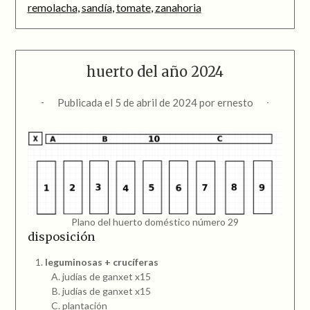
remolacha
,
sandía
,
tomate
,
zanahoria
huerto del año 2024
Publicada el
5 de abril de 2024
por
ernesto
Plano del huerto doméstico número 29
disposición
leguminosas + crucíferas
judías de ganxet x15
judías de ganxet x15
plantación