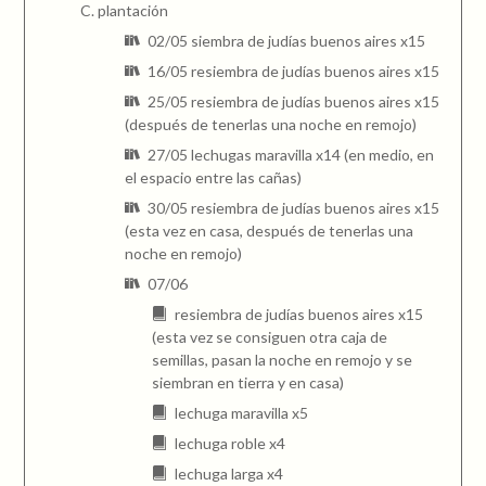
plantación
02/05 siembra de judías buenos aires x15
16/05 resiembra de judías buenos aires x15
25/05 resiembra de judías buenos aires x15
(después de tenerlas una noche en remojo)
27/05 lechugas maravilla x14 (en medio, en
el espacio entre las cañas)
30/05 resiembra de judías buenos aires x15
(esta vez en casa, después de tenerlas una
noche en remojo)
07/06
resiembra de judías buenos aires x15
(esta vez se consiguen otra caja de
semillas, pasan la noche en remojo y se
siembran en tierra y en casa)
lechuga maravilla x5
lechuga roble x4
lechuga larga x4