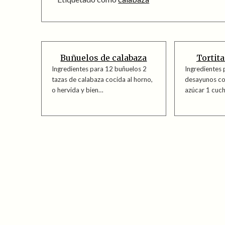
Buñuelos de calabaza
Tortita
Ingredientes para 12 buñuelos 2
Ingredientes 
tazas de calabaza cocida al horno,
desayunos co
o hervida y bien…
azúcar 1 cuch