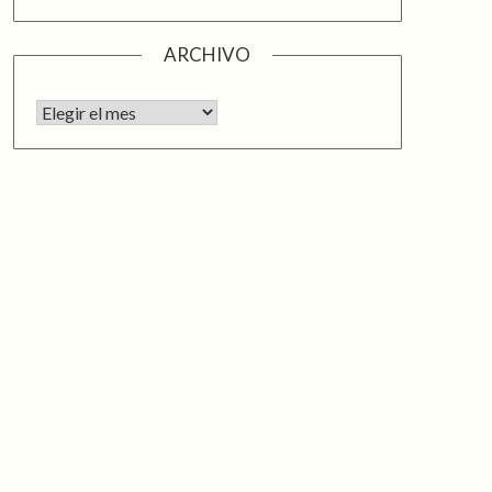
ARCHIVO
Archivo